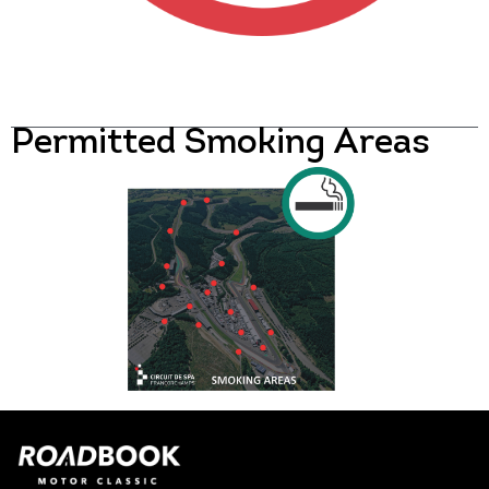
Permitted Smoking Areas