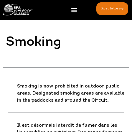
Spectators
Smoking
Smoking is now prohibited in outdoor public
areas. Designated smoking areas are available
in the paddocks and around the Circuit.
Il est désormais interdit de fumer dans les